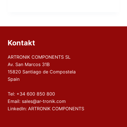
Kontakt
ARTRONIK COMPONENTS SL
Av. San Marcos 31B
15820 Santiago de Compostela
Spain
Tel:
+34 600 850 800
Email:
sales@ar-tronik.com
LinkedIn:
ARTRONIK COMPONENTS