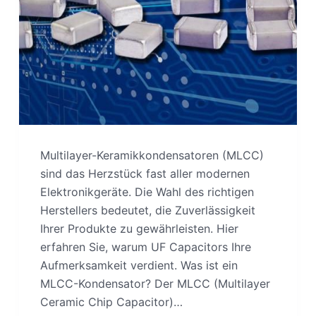
Multilayer-Keramikkondensatoren (MLCC)
sind das Herzstück fast aller modernen
Elektronikgeräte. Die Wahl des richtigen
Herstellers bedeutet, die Zuverlässigkeit
Ihrer Produkte zu gewährleisten. Hier
erfahren Sie, warum UF Capacitors Ihre
Aufmerksamkeit verdient. Was ist ein
MLCC-Kondensator? Der MLCC (Multilayer
Ceramic Chip Capacitor)…