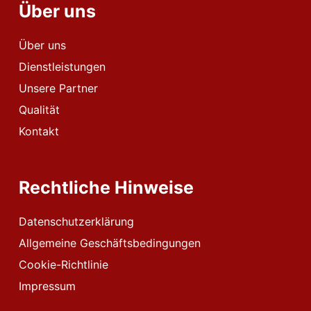
Über uns
Über uns
Dienstleistungen
Unsere Partner
Qualität
Kontakt
Rechtliche Hinweise
Datenschutzerklärung
Allgemeine Geschäftsbedingungen
Cookie-Richtlinie
Impressum