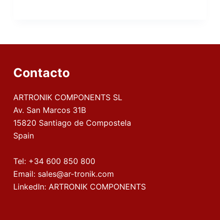
Contacto
ARTRONIK COMPONENTS SL
Av. San Marcos 31B
15820 Santiago de Compostela
Spain
Tel:
+34 600 850 800
Email:
sales@ar-tronik.com
LinkedIn:
ARTRONIK COMPONENTS