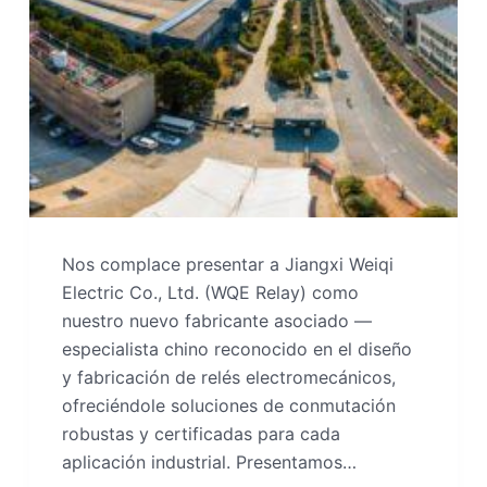
Nos complace presentar a Jiangxi Weiqi
Electric Co., Ltd. (WQE Relay) como
nuestro nuevo fabricante asociado —
especialista chino reconocido en el diseño
y fabricación de relés electromecánicos,
ofreciéndole soluciones de conmutación
robustas y certificadas para cada
aplicación industrial. Presentamos…