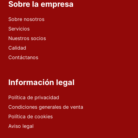
Sobre la empresa
Sobre nosotros
Servicios
Nuestros socios
Calidad
Contáctanos
Información legal
Política de privacidad
Condiciones generales de venta
Política de cookies
Aviso legal