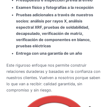
Presupuesto e inspección previa al envío
Examen físico y fotografías a la recepción
Pruebas adicionales a través de nuestros
socios: análisis por rayos X, análisis
espectral XRF, pruebas de soldabilidad,
decapsulado, verificación de matriz,
verificación de componentes en blanco,
pruebas eléctricas
Entrega con una garantía de un año
Este riguroso enfoque nos permite construir
relaciones duraderas y basadas en la confianza con
nuestros clientes. Vuelven a nosotros porque saben
lo que van a recibir: calidad garantida, sin
compromiso y sin riesgo.