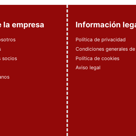
e la empresa
Información leg
osotros
Política de privacidad
s
Condiciones generales de
 socios
Política de cookies
Aviso legal
anos