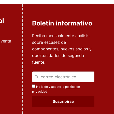
al
Boletín informativo
Reciba mensualmente análisis
 venta
sobre escasez de
componentes, nuevos socios y
oportunidades de segunda
fuente.
He leído y acepto la
política de
privacidad