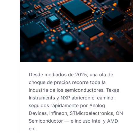
Desde mediados de 2025, una ola de
choque de precios recorre toda la
industria de los semiconductores. Texas
Instruments y NXP abrieron el camino,
seguidos rápidamente por Analog
Devices, Infineon, STMicroelectronics, ON
Semiconductor — e incluso Intel y AMD
en…