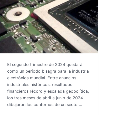
El segundo trimestre de 2024 quedará
como un período bisagra para la industria
electrónica mundial. Entre anuncios
industriales históricos, resultados
financieros récord y escalada geopolítica,
los tres meses de abril a junio de 2024
dibujaron los contornos de un sector…