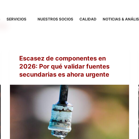
S
SERVICIOS
NUESTROS SOCIOS
CALIDAD
NOTICIAS & ANÁLIS
to
Escasez de componentes en
2026: Por qué validar fuentes
secundarias es ahora urgente