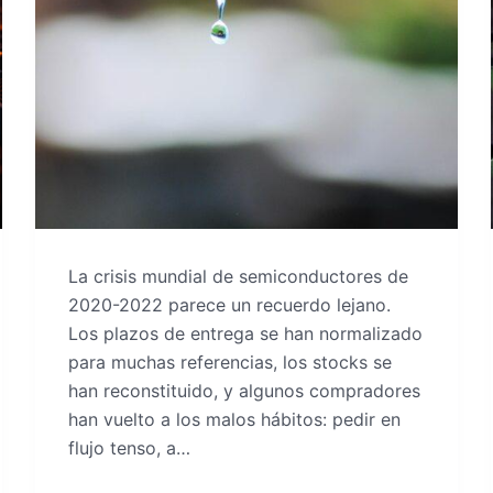
La crisis mundial de semiconductores de
2020-2022 parece un recuerdo lejano.
Los plazos de entrega se han normalizado
para muchas referencias, los stocks se
han reconstituido, y algunos compradores
han vuelto a los malos hábitos: pedir en
flujo tenso, a…