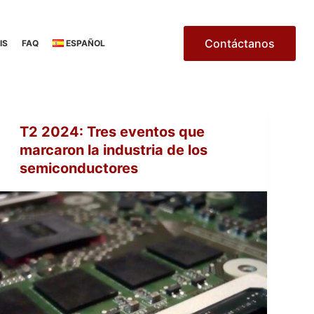
Contáctanos
IS
FAQ
ESPAÑOL
T2 2024: Tres eventos que
marcaron la industria de los
semiconductores