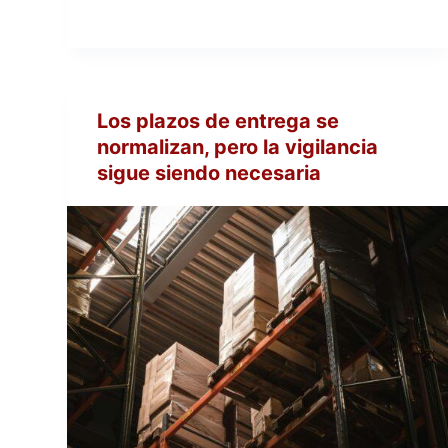
Los plazos de entrega se
normalizan, pero la vigilancia
sigue siendo necesaria