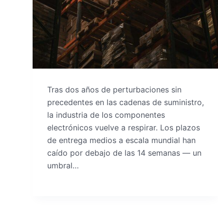
Tras dos años de perturbaciones sin
precedentes en las cadenas de suministro,
la industria de los componentes
electrónicos vuelve a respirar. Los plazos
de entrega medios a escala mundial han
caído por debajo de las 14 semanas — un
umbral…