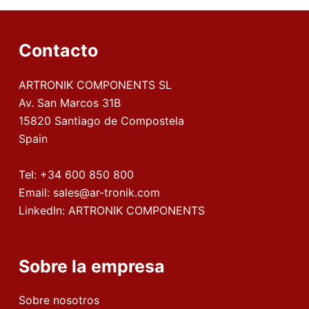
Contacto
ARTRONIK COMPONENTS SL
Av. San Marcos 31B
15820 Santiago de Compostela
Spain
Tel:
+34 600 850 800
Email:
sales@ar-tronik.com
LinkedIn:
ARTRONIK COMPONENTS
Sobre la empresa
Sobre nosotros