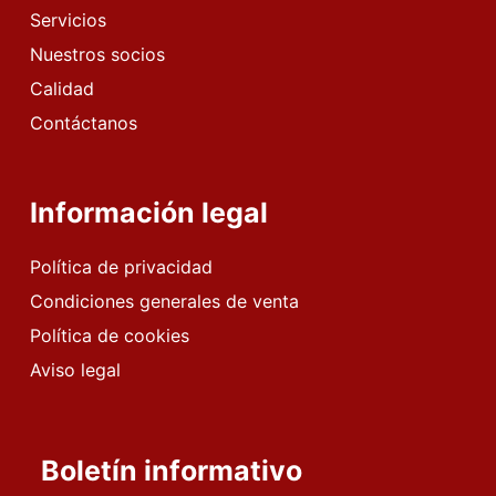
Servicios
Nuestros socios
Calidad
Contáctanos
Información legal
Política de privacidad
Condiciones generales de venta
Política de cookies
Aviso legal
Boletín informativo