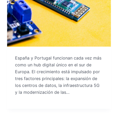
España y Portugal funcionan cada vez más
como un hub digital único en el sur de
Europa. El crecimiento está impulsado por
tres factores principales: la expansión de
los centros de datos, la infraestructura 5G
y la modernización de las…