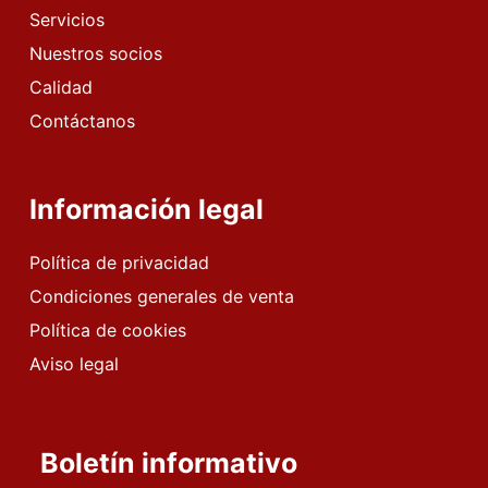
Servicios
Nuestros socios
Calidad
Contáctanos
Información legal
Política de privacidad
Condiciones generales de venta
Política de cookies
Aviso legal
Boletín informativo