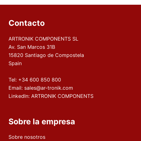
Contacto
ARTRONIK COMPONENTS SL
Av. San Marcos 31B
15820 Santiago de Compostela
Spain
Tel:
+34 600 850 800
Email:
sales@ar-tronik.com
LinkedIn:
ARTRONIK COMPONENTS
Sobre la empresa
Sobre nosotros