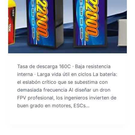
Tasa de descarga 160C · Baja resistencia
interna · Larga vida útil en ciclos La batería:
el eslabón crítico que se subestima con
demasiada frecuencia Al diseñar un dron
FPV profesional, los ingenieros invierten de
buen grado en motores, ESCs…