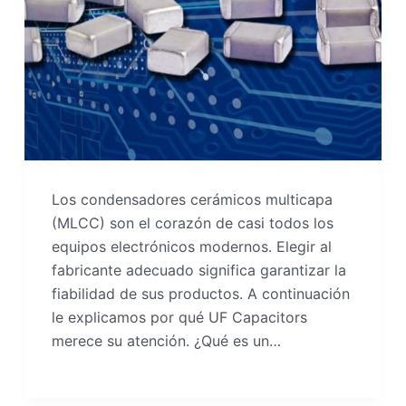
Los condensadores cerámicos multicapa
(MLCC) son el corazón de casi todos los
equipos electrónicos modernos. Elegir al
fabricante adecuado significa garantizar la
fiabilidad de sus productos. A continuación
le explicamos por qué UF Capacitors
merece su atención. ¿Qué es un…