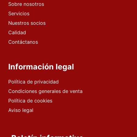
Sobre nosotros
Servicios
Nuestros socios
Calidad
Contáctanos
Información legal
Política de privacidad
Condiciones generales de venta
Política de cookies
Aviso legal