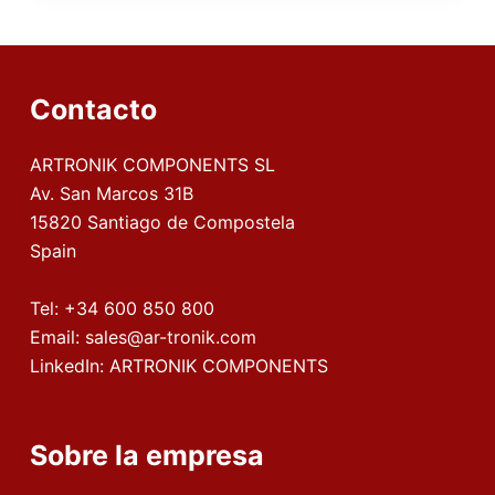
Contacto
ARTRONIK COMPONENTS SL
Av. San Marcos 31B
15820 Santiago de Compostela
Spain
Tel:
+34 600 850 800
Email:
sales@ar-tronik.com
LinkedIn:
ARTRONIK COMPONENTS
Sobre la empresa