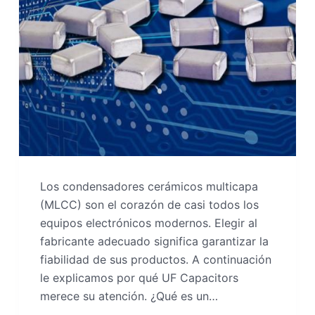
Los condensadores cerámicos multicapa
(MLCC) son el corazón de casi todos los
equipos electrónicos modernos. Elegir al
fabricante adecuado significa garantizar la
fiabilidad de sus productos. A continuación
le explicamos por qué UF Capacitors
merece su atención. ¿Qué es un…