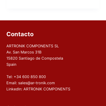
Contacto
ARTRONIK COMPONENTS SL
Av. San Marcos 31B
15820 Santiago de Compostela
Spain
Tel:
+34 600 850 800
Email:
sales@ar-tronik.com
LinkedIn:
ARTRONIK COMPONENTS