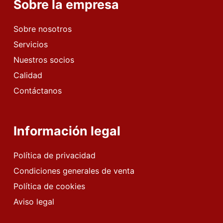
Sobre la empresa
Sobre nosotros
Servicios
Nuestros socios
Calidad
Contáctanos
Información legal
Política de privacidad
Condiciones generales de venta
Política de cookies
Aviso legal