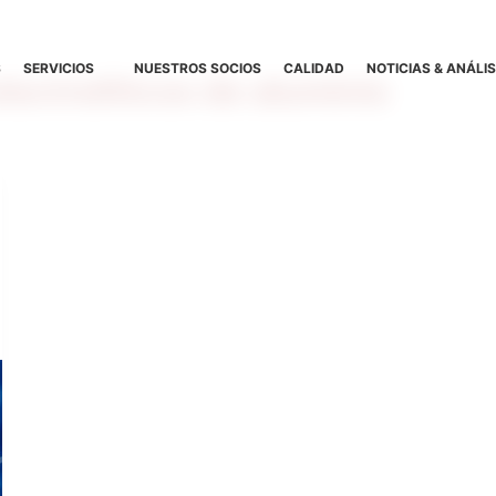
S
SERVICIOS
NUESTROS SOCIOS
CALIDAD
NOTICIAS & ANÁLIS
ectrolíticos de aluminio