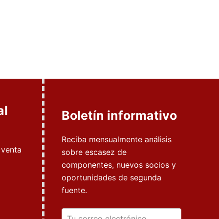
al
Boletín informativo
Reciba mensualmente análisis
 venta
sobre escasez de
componentes, nuevos socios y
oportunidades de segunda
fuente.