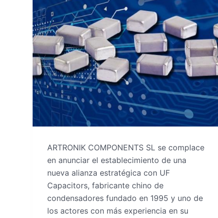
ARTRONIK COMPONENTS SL se complace
en anunciar el establecimiento de una
nueva alianza estratégica con UF
Capacitors, fabricante chino de
condensadores fundado en 1995 y uno de
los actores con más experiencia en su