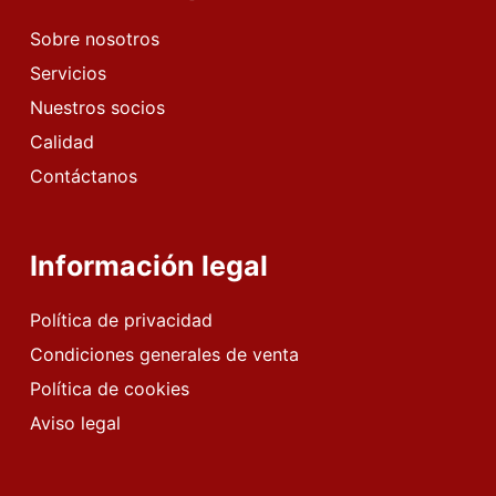
Sobre nosotros
Servicios
Nuestros socios
Calidad
Contáctanos
Información legal
Política de privacidad
Condiciones generales de venta
Política de cookies
Aviso legal