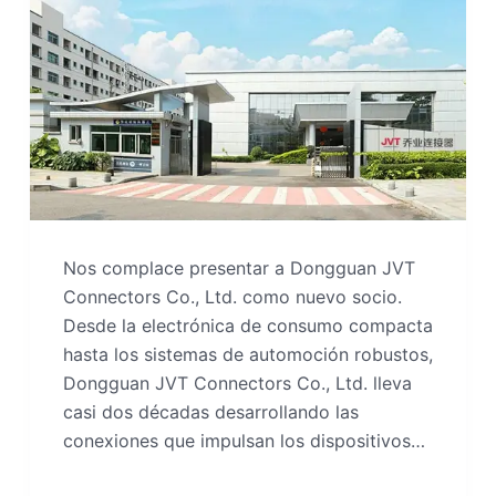
Nos complace presentar a Dongguan JVT
Connectors Co., Ltd. como nuevo socio.
Desde la electrónica de consumo compacta
hasta los sistemas de automoción robustos,
Dongguan JVT Connectors Co., Ltd. lleva
casi dos décadas desarrollando las
conexiones que impulsan los dispositivos…