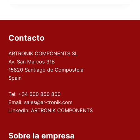
Contacto
ARTRONIK COMPONENTS SL
Av. San Marcos 31B
15820 Santiago de Compostela
Spain
Tel:
+34 600 850 800
Email:
sales@ar-tronik.com
LinkedIn:
ARTRONIK COMPONENTS
Sobre la empresa