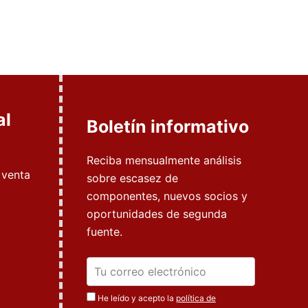
al
Boletín informativo
Reciba mensualmente análisis
 venta
sobre escasez de
componentes, nuevos socios y
oportunidades de segunda
fuente.
He leído y acepto la
política de