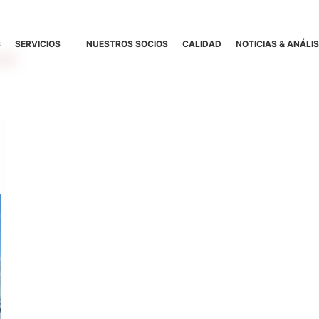
S
SERVICIOS
NUESTROS SOCIOS
CALIDAD
NOTICIAS & ANÁLIS
lé