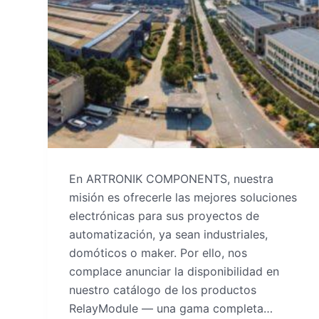
En ARTRONIK COMPONENTS, nuestra
misión es ofrecerle las mejores soluciones
electrónicas para sus proyectos de
automatización, ya sean industriales,
domóticos o maker. Por ello, nos
complace anunciar la disponibilidad en
nuestro catálogo de los productos
RelayModule — una gama completa…