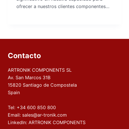
ofrecer a nuestros clientes componentes…
Contacto
ARTRONIK COMPONENTS SL
Av. San Marcos 31B
15820 Santiago de Compostela
Spain
Tel:
+34 600 850 800
Email:
sales@ar-tronik.com
LinkedIn:
ARTRONIK COMPONENTS