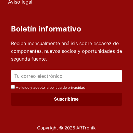
Aviso legal
Boletín informativo
Reciba mensualmente análisis sobre escasez de
componentes, nuevos socios y oportunidades de
segunda fuente.
He leído y acepto la
política de privacidad
Copyright © 2026 ARTronik