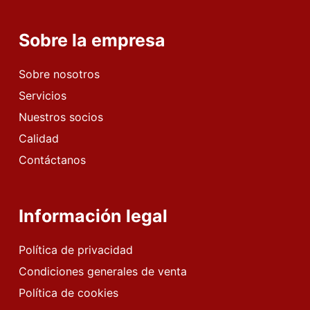
Sobre la empresa
Sobre nosotros
Servicios
Nuestros socios
Calidad
Contáctanos
Información legal
Política de privacidad
Condiciones generales de venta
Política de cookies