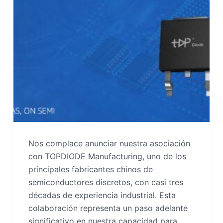
Nos complace anunciar nuestra asociación
con TOPDIODE Manufacturing, uno de los
principales fabricantes chinos de
semiconductores discretos, con casi tres
décadas de experiencia industrial. Esta
colaboración representa un paso adelante
significativo en nuestra capacidad para