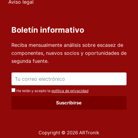
Aviso legal
Boletín informativo
Reciba mensualmente análisis sobre escasez de
componentes, nuevos socios y oportunidades de
segunda fuente.
He leído y acepto la
política de privacidad
Copyright © 2026 ARTronik