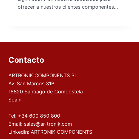
ofrecer a nuestros clientes componentes…
Contacto
ARTRONIK COMPONENTS SL
Av. San Marcos 31B
15820 Santiago de Compostela
Spain
Tel:
+34 600 850 800
Email:
sales@ar-tronik.com
LinkedIn:
ARTRONIK COMPONENTS