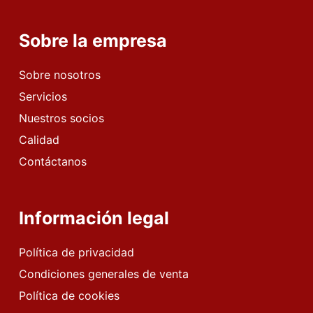
Sobre la empresa
Sobre nosotros
Servicios
Nuestros socios
Calidad
Contáctanos
Información legal
Política de privacidad
Condiciones generales de venta
Política de cookies