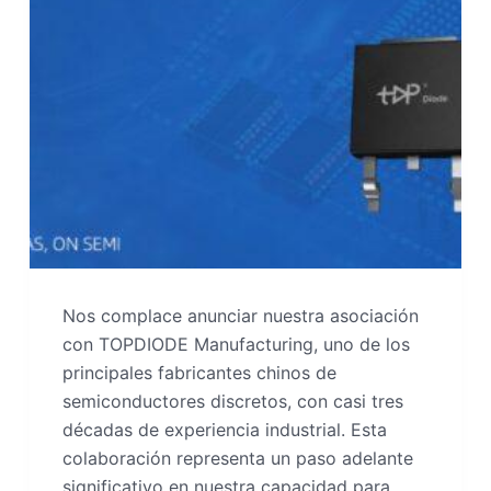
Nos complace anunciar nuestra asociación
con TOPDIODE Manufacturing, uno de los
principales fabricantes chinos de
semiconductores discretos, con casi tres
décadas de experiencia industrial. Esta
colaboración representa un paso adelante
significativo en nuestra capacidad para