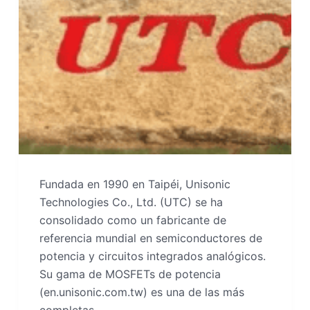
Fundada en 1990 en Taipéi, Unisonic
Technologies Co., Ltd. (UTC) se ha
consolidado como un fabricante de
referencia mundial en semiconductores de
potencia y circuitos integrados analógicos.
Su gama de MOSFETs de potencia
(en.unisonic.com.tw) es una de las más