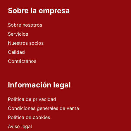
Sobre la empresa
Sobre nosotros
Servicios
Nuestros socios
Calidad
Contáctanos
Información legal
Política de privacidad
Condiciones generales de venta
Política de cookies
Aviso legal