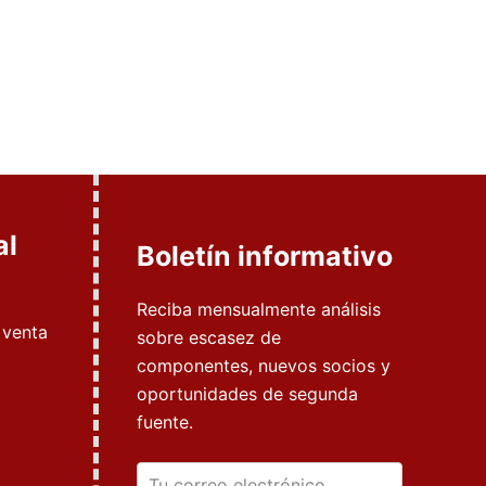
al
Boletín informativo
Reciba mensualmente análisis
 venta
sobre escasez de
componentes, nuevos socios y
oportunidades de segunda
fuente.