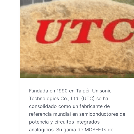
Fundada en 1990 en Taipéi, Unisonic
Technologies Co., Ltd. (UTC) se ha
consolidado como un fabricante de
referencia mundial en semiconductores de
potencia y circuitos integrados
analógicos. Su gama de MOSFETs de