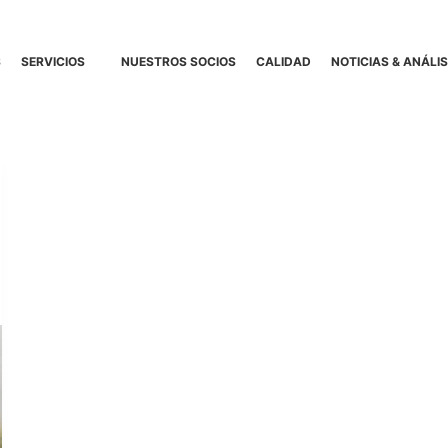
S
SERVICIOS
NUESTROS SOCIOS
CALIDAD
NOTICIAS & ANÁLIS