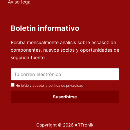
Aviso legal
Boletín informativo
Reciba mensualmente análisis sobre escasez de
componentes, nuevos socios y oportunidades de
segunda fuente.
He leído y acepto la
política de privacidad
Copyright © 2026 ARTronik