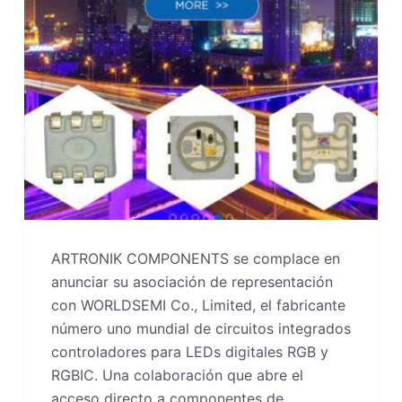
ARTRONIK COMPONENTS se complace en
anunciar su asociación de representación
con WORLDSEMI Co., Limited, el fabricante
número uno mundial de circuitos integrados
controladores para LEDs digitales RGB y
RGBIC. Una colaboración que abre el
acceso directo a componentes de