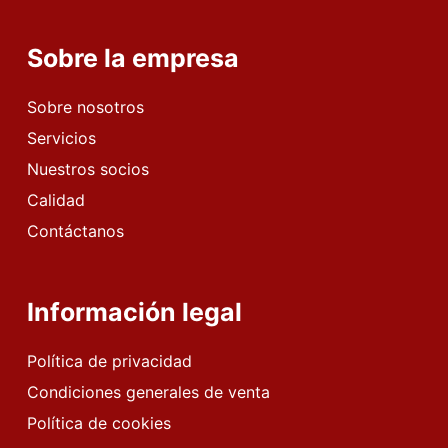
Sobre la empresa
Sobre nosotros
Servicios
Nuestros socios
Calidad
Contáctanos
Información legal
Política de privacidad
Condiciones generales de venta
Política de cookies