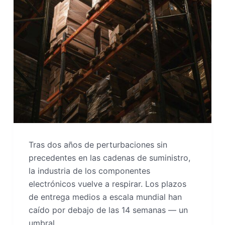
Tras dos años de perturbaciones sin
precedentes en las cadenas de suministro,
la industria de los componentes
electrónicos vuelve a respirar. Los plazos
de entrega medios a escala mundial han
caído por debajo de las 14 semanas — un
umbral…