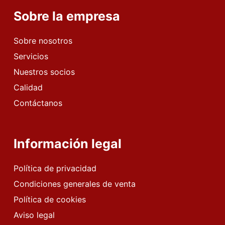
Sobre la empresa
Sobre nosotros
Servicios
Nuestros socios
Calidad
Contáctanos
Información legal
Política de privacidad
Condiciones generales de venta
Política de cookies
Aviso legal