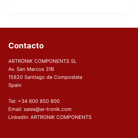
Contacto
ARTRONIK COMPONENTS SL
Av. San Marcos 31B
15820 Santiago de Compostela
Spain
Tel:
+34 600 850 800
Email:
sales@ar-tronik.com
LinkedIn:
ARTRONIK COMPONENTS