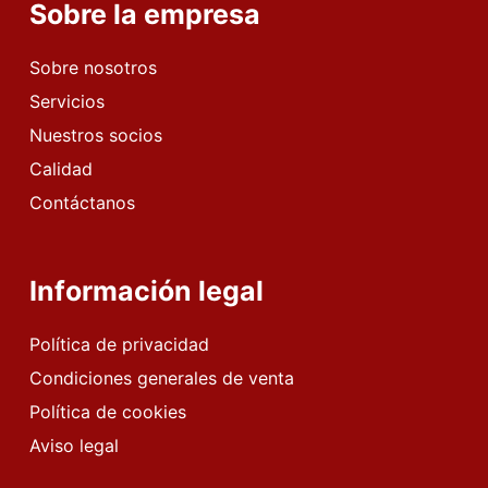
Sobre la empresa
Sobre nosotros
Servicios
Nuestros socios
Calidad
Contáctanos
Información legal
Política de privacidad
Condiciones generales de venta
Política de cookies
Aviso legal