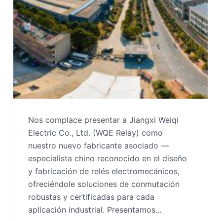
Nos complace presentar a Jiangxi Weiqi
Electric Co., Ltd. (WQE Relay) como
nuestro nuevo fabricante asociado —
especialista chino reconocido en el diseño
y fabricación de relés electromecánicos,
ofreciéndole soluciones de conmutación
robustas y certificadas para cada
aplicación industrial. Presentamos…