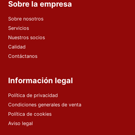
Sobre la empresa
Sobre nosotros
Servicios
Nuestros socios
Calidad
Contáctanos
Información legal
Política de privacidad
Condiciones generales de venta
Política de cookies
Aviso legal