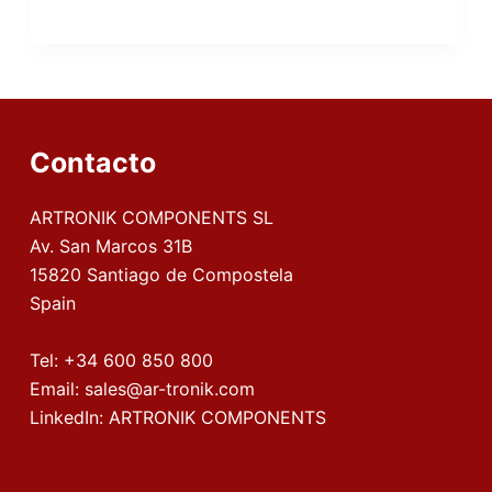
Contacto
ARTRONIK COMPONENTS SL
Av. San Marcos 31B
15820 Santiago de Compostela
Spain
Tel:
+34 600 850 800
Email:
sales@ar-tronik.com
LinkedIn:
ARTRONIK COMPONENTS