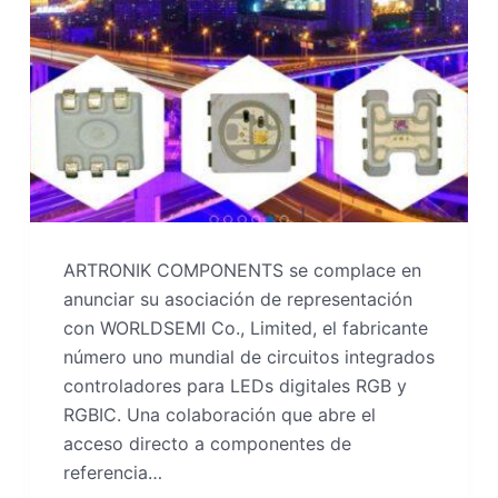
ARTRONIK COMPONENTS se complace en
anunciar su asociación de representación
con WORLDSEMI Co., Limited, el fabricante
número uno mundial de circuitos integrados
controladores para LEDs digitales RGB y
RGBIC. Una colaboración que abre el
acceso directo a componentes de
referencia…