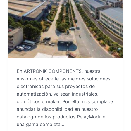
En ARTRONIK COMPONENTS, nuestra
misión es ofrecerle las mejores soluciones
electrónicas para sus proyectos de
automatización, ya sean industriales,
domóticos o maker. Por ello, nos complace
anunciar la disponibilidad en nuestro
catálogo de los productos RelayModule —
una gama completa…