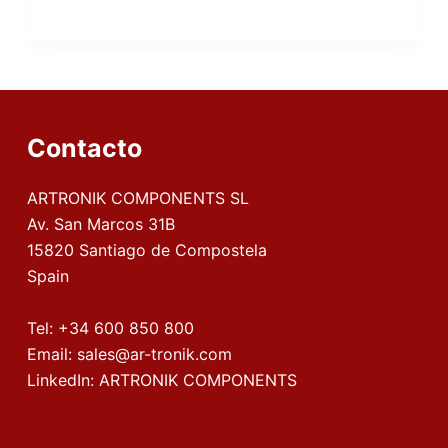
Contacto
ARTRONIK COMPONENTS SL
Av. San Marcos 31B
15820 Santiago de Compostela
Spain
Tel:
+34 600 850 800
Email:
sales@ar-tronik.com
LinkedIn:
ARTRONIK COMPONENTS