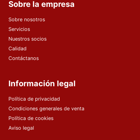
Sobre la empresa
Sobre nosotros
Servicios
Nuestros socios
Calidad
Contáctanos
Información legal
Política de privacidad
Condiciones generales de venta
Política de cookies
Aviso legal