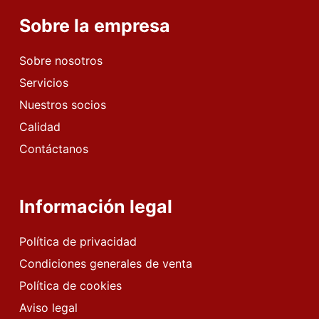
Sobre la empresa
Sobre nosotros
Servicios
Nuestros socios
Calidad
Contáctanos
Información legal
Política de privacidad
Condiciones generales de venta
Política de cookies
Aviso legal