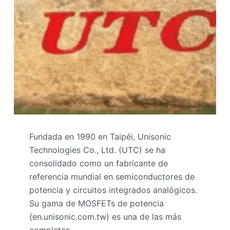
Fundada en 1990 en Taipéi, Unisonic
Technologies Co., Ltd. (UTC) se ha
consolidado como un fabricante de
referencia mundial en semiconductores de
potencia y circuitos integrados analógicos.
Su gama de MOSFETs de potencia
(en.unisonic.com.tw) es una de las más