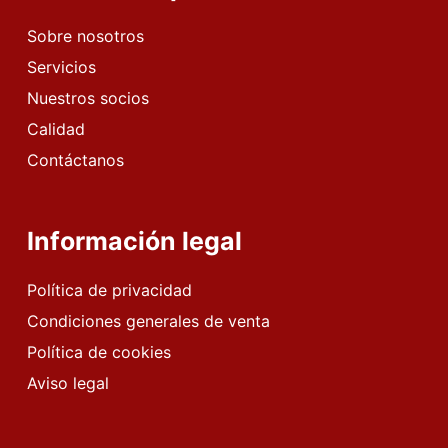
Sobre nosotros
Servicios
Nuestros socios
Calidad
Contáctanos
Información legal
Política de privacidad
Condiciones generales de venta
Política de cookies
Aviso legal