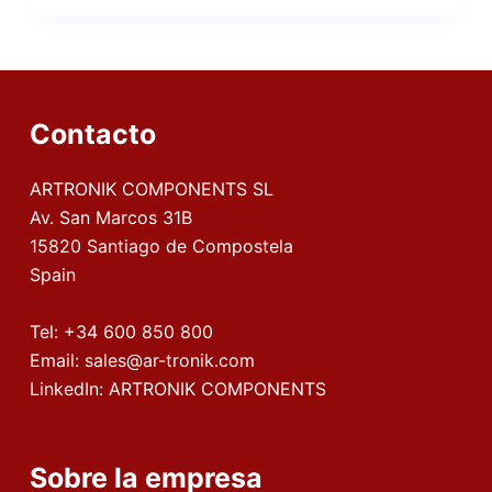
Contacto
ARTRONIK COMPONENTS SL
Av. San Marcos 31B
15820 Santiago de Compostela
Spain
Tel:
+34 600 850 800
Email:
sales@ar-tronik.com
LinkedIn:
ARTRONIK COMPONENTS
Sobre la empresa