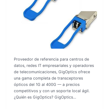
Proveedor de referencia para centros de
datos, redes IT empresariales y operadores
de telecomunicaciones, GigOptics ofrece
una gama completa de transceptores
ópticos del 1G al 400G — a precios
competitivos y con un soporte local ágil.
¿Quién es GigOptics? GigOptics…