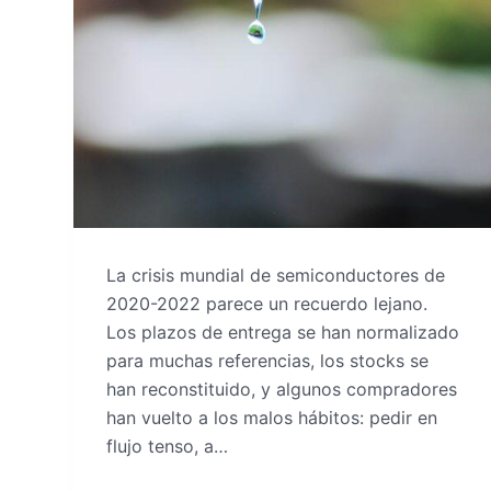
La crisis mundial de semiconductores de
2020-2022 parece un recuerdo lejano.
Los plazos de entrega se han normalizado
para muchas referencias, los stocks se
han reconstituido, y algunos compradores
han vuelto a los malos hábitos: pedir en
flujo tenso, a…