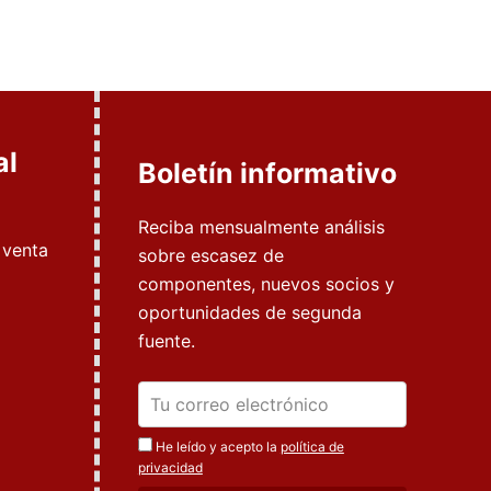
al
Boletín informativo
Reciba mensualmente análisis
 venta
sobre escasez de
componentes, nuevos socios y
oportunidades de segunda
fuente.
He leído y acepto la
política de
privacidad