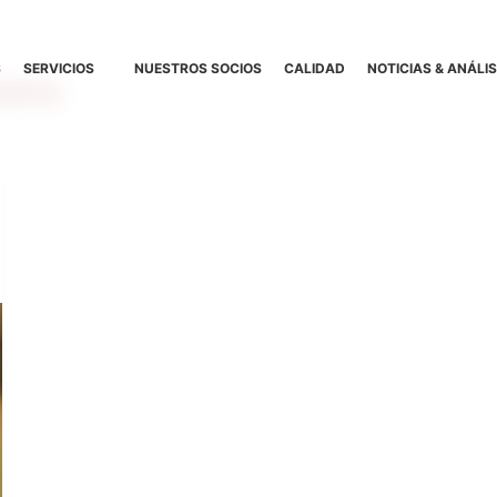
S
SERVICIOS
NUESTROS SOCIOS
CALIDAD
NOTICIAS & ANÁLIS
stro