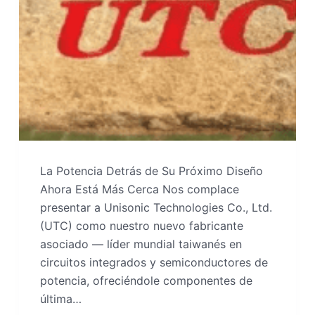
La Potencia Detrás de Su Próximo Diseño
Ahora Está Más Cerca Nos complace
presentar a Unisonic Technologies Co., Ltd.
(UTC) como nuestro nuevo fabricante
asociado — líder mundial taiwanés en
circuitos integrados y semiconductores de
potencia, ofreciéndole componentes de
última…