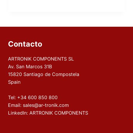
Contacto
ARTRONIK COMPONENTS SL
Av. San Marcos 31B
15820 Santiago de Compostela
Spain
Tel:
+34 600 850 800
Email:
sales@ar-tronik.com
LinkedIn:
ARTRONIK COMPONENTS