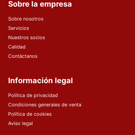
Sobre la empresa
Sobre nosotros
Servicios
Nuestros socios
Calidad
Contáctanos
Información legal
Política de privacidad
Condiciones generales de venta
Política de cookies
Aviso legal