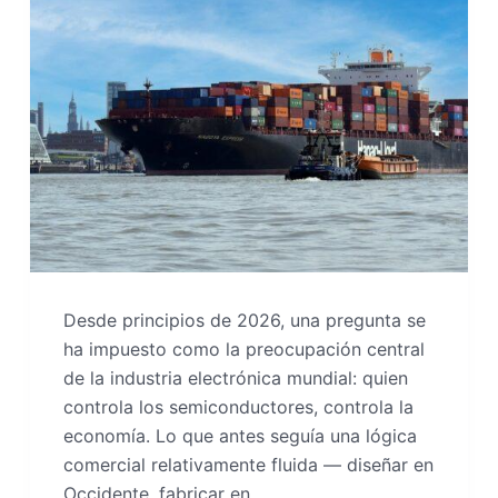
Desde principios de 2026, una pregunta se
ha impuesto como la preocupación central
de la industria electrónica mundial: quien
controla los semiconductores, controla la
economía. Lo que antes seguía una lógica
comercial relativamente fluida — diseñar en
Occidente, fabricar en…