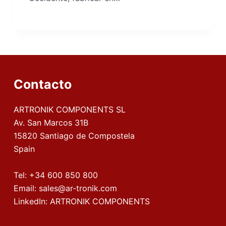
Contacto
ARTRONIK COMPONENTS SL
Av. San Marcos 31B
15820 Santiago de Compostela
Spain
Tel:
+34 600 850 800
Email:
sales@ar-tronik.com
LinkedIn:
ARTRONIK COMPONENTS