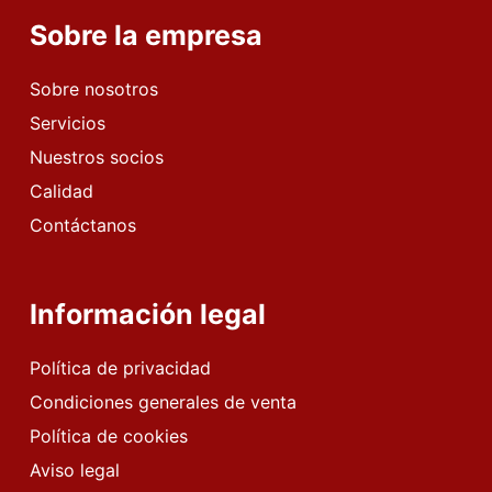
Sobre la empresa
Sobre nosotros
Servicios
Nuestros socios
Calidad
Contáctanos
Información legal
Política de privacidad
Condiciones generales de venta
Política de cookies
Aviso legal