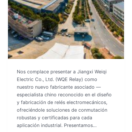
Nos complace presentar a Jiangxi Weiqi
Electric Co., Ltd. (WQE Relay) como
nuestro nuevo fabricante asociado —
especialista chino reconocido en el diseño
y fabricación de relés electromecánicos,
ofreciéndole soluciones de conmutación
robustas y certificadas para cada
aplicación industrial. Presentamos…