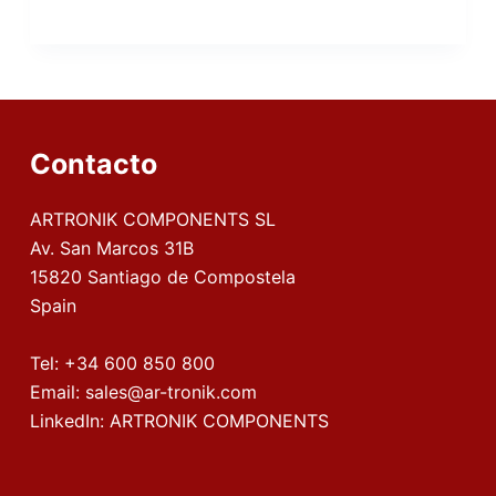
Contacto
ARTRONIK COMPONENTS SL
Av. San Marcos 31B
15820 Santiago de Compostela
Spain
Tel:
+34 600 850 800
Email:
sales@ar-tronik.com
LinkedIn:
ARTRONIK COMPONENTS