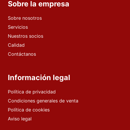
Sobre la empresa
Sobre nosotros
Servicios
Nuestros socios
Calidad
Contáctanos
Información legal
Política de privacidad
Condiciones generales de venta
Política de cookies
Aviso legal