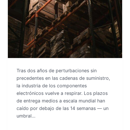
Tras dos años de perturbaciones sin
precedentes en las cadenas de suministro,
la industria de los componentes
electrónicos vuelve a respirar. Los plazos
de entrega medios a escala mundial han
caído por debajo de las 14 semanas — un
umbral…