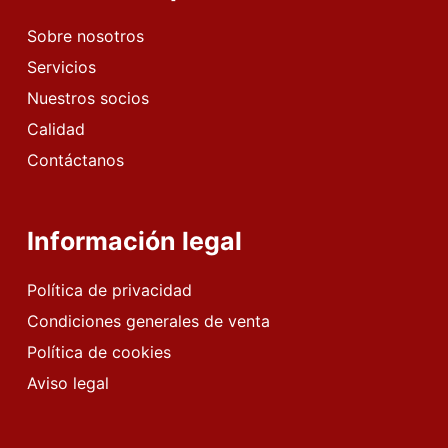
Sobre nosotros
Servicios
Nuestros socios
Calidad
Contáctanos
Información legal
Política de privacidad
Condiciones generales de venta
Política de cookies
Aviso legal