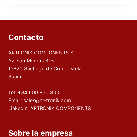
Contacto
ARTRONIK COMPONENTS SL
Av. San Marcos 31B
15820 Santiago de Compostela
Spain
Tel:
+34 600 850 800
Email:
sales@ar-tronik.com
LinkedIn:
ARTRONIK COMPONENTS
Sobre la empresa