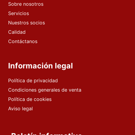
Sobre nosotros
Servicios
Nuestros socios
Calidad
Contáctanos
Información legal
Política de privacidad
Condiciones generales de venta
Política de cookies
Aviso legal