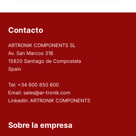
Contacto
ARTRONIK COMPONENTS SL
Av. San Marcos 31B
15820 Santiago de Compostela
Spain
Tel:
+34 600 850 800
Email:
sales@ar-tronik.com
LinkedIn:
ARTRONIK COMPONENTS
Sobre la empresa