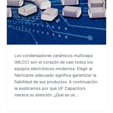
Los condensadores cerámicos multicapa
(MLCC) son el corazón de casi todos los
equipos electrónicos modernos. Elegir al
fabricante adecuado significa garantizar la
fiabilidad de sus productos. A continuación
le explicamos por qué UF Capacitors
merece su atención. ¿Qué es un…