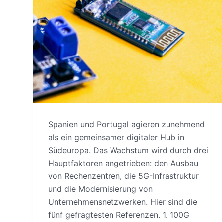
Spanien und Portugal agieren zunehmend
als ein gemeinsamer digitaler Hub in
Südeuropa. Das Wachstum wird durch drei
Hauptfaktoren angetrieben: den Ausbau
von Rechenzentren, die 5G-Infrastruktur
und die Modernisierung von
Unternehmensnetzwerken. Hier sind die
fünf gefragtesten Referenzen. 1. 100G