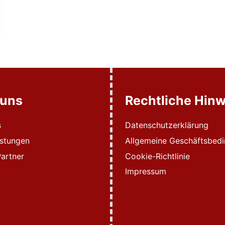
 uns
Rechtliche Hinw
s
Datenschutzerklärung
istungen
Allgemeine Geschäftsbed
artner
Cookie-Richtlinie
Impressum