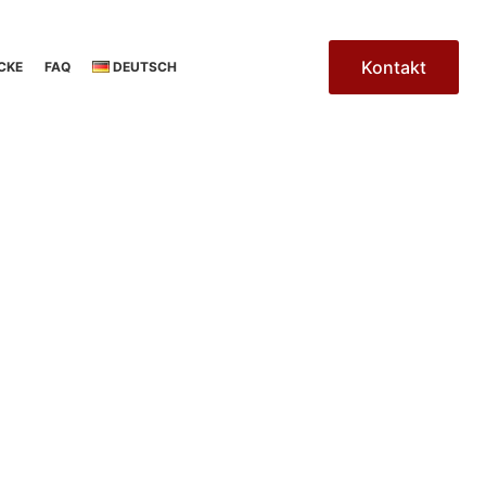
Kontakt
CKE
FAQ
DEUTSCH