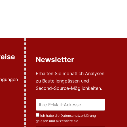
eise
Newsletter
Erhalten Sie monatlich Analysen
ingungen
zu Bauteilengpässen und
Second-Source-Möglichkeiten.
Ich habe die
Datenschutzerklärung
gelesen und akzeptiere sie