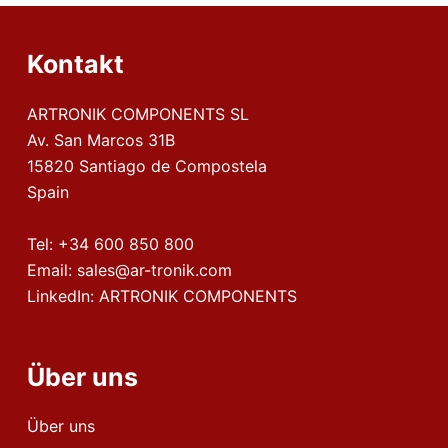
Kontakt
ARTRONIK COMPONENTS SL
Av. San Marcos 31B
15820 Santiago de Compostela
Spain
Tel:
+34 600 850 800
Email:
sales@ar-tronik.com
LinkedIn:
ARTRONIK COMPONENTS
Über uns
Über uns