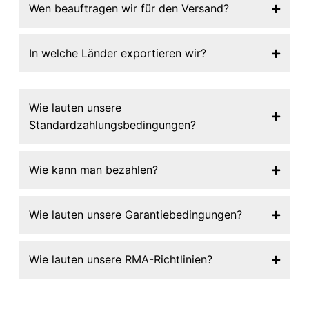
Wen beauftragen wir für den Versand?
In welche Länder exportieren wir?
Wie lauten unsere
Standardzahlungsbedingungen?
Wie kann man bezahlen?
Wie lauten unsere Garantiebedingungen?
Wie lauten unsere RMA-Richtlinien?