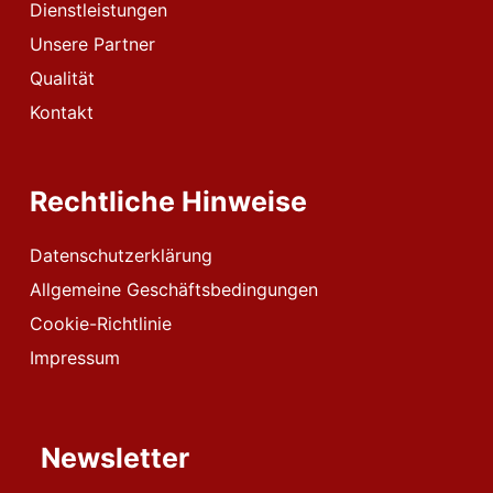
Dienstleistungen
Unsere Partner
Qualität
Kontakt
Rechtliche Hinweise
Datenschutzerklärung
Allgemeine Geschäftsbedingungen
Cookie-Richtlinie
Impressum
Newsletter