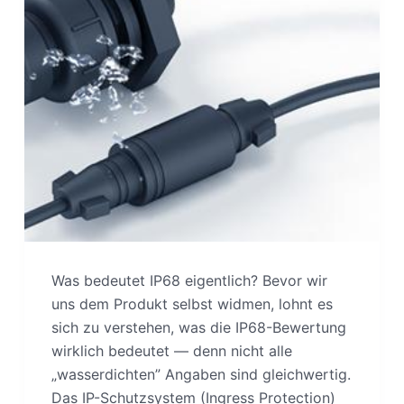
Was bedeutet IP68 eigentlich? Bevor wir
uns dem Produkt selbst widmen, lohnt es
sich zu verstehen, was die IP68-Bewertung
wirklich bedeutet — denn nicht alle
„wasserdichten” Angaben sind gleichwertig.
Das IP-Schutzsystem (Ingress Protection)