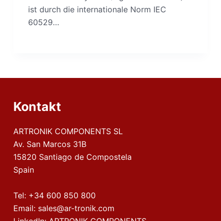
ist durch die internationale Norm IEC
60529…
Kontakt
ARTRONIK COMPONENTS SL
Av. San Marcos 31B
15820 Santiago de Compostela
Spain
Tel:
+34 600 850 800
Email:
sales@ar-tronik.com
LinkedIn:
ARTRONIK COMPONENTS