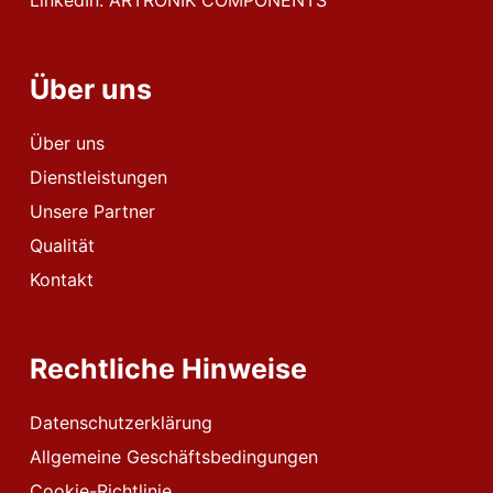
Über uns
Über uns
Dienstleistungen
Unsere Partner
Qualität
Kontakt
Rechtliche Hinweise
Datenschutzerklärung
Allgemeine Geschäftsbedingungen
Cookie-Richtlinie