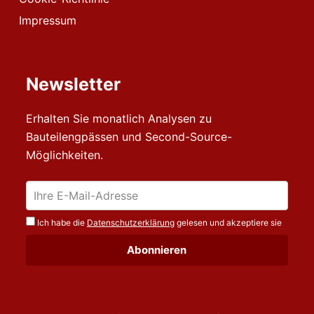
Impressum
Newsletter
Erhalten Sie monatlich Analysen zu
Bauteilengpässen und Second-Source-
Möglichkeiten.
Ich habe die
Datenschutzerklärung
gelesen und akzeptiere sie