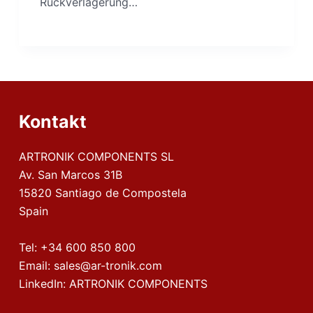
Rückverlagerung…
Kontakt
ARTRONIK COMPONENTS SL
Av. San Marcos 31B
15820 Santiago de Compostela
Spain
Tel:
+34 600 850 800
Email:
sales@ar-tronik.com
LinkedIn:
ARTRONIK COMPONENTS