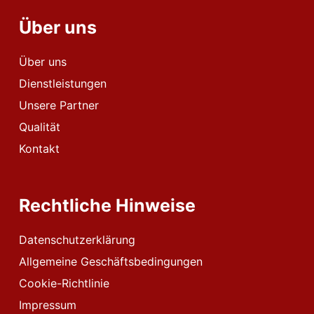
Über uns
Über uns
Dienstleistungen
Unsere Partner
Qualität
Kontakt
Rechtliche Hinweise
Datenschutzerklärung
Allgemeine Geschäftsbedingungen
Cookie-Richtlinie
Impressum