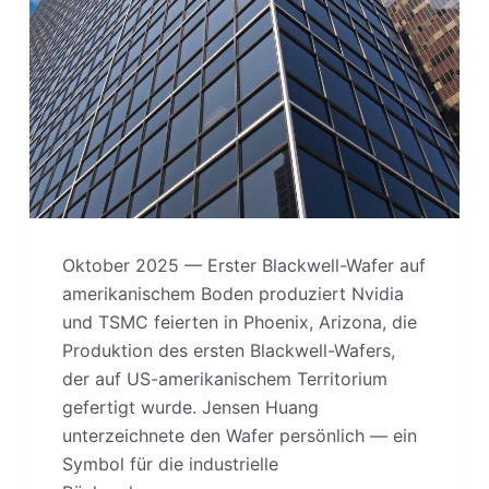
Oktober 2025 — Erster Blackwell-Wafer auf
amerikanischem Boden produziert Nvidia
und TSMC feierten in Phoenix, Arizona, die
Produktion des ersten Blackwell-Wafers,
der auf US-amerikanischem Territorium
gefertigt wurde. Jensen Huang
unterzeichnete den Wafer persönlich — ein
Symbol für die industrielle