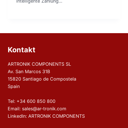
intelligente Zählung…
Kontakt
ARTRONIK COMPONENTS SL
Av. San Marcos 31B
15820 Santiago de Compostela
Spain
Tel:
+34 600 850 800
Email:
sales@ar-tronik.com
LinkedIn:
ARTRONIK COMPONENTS