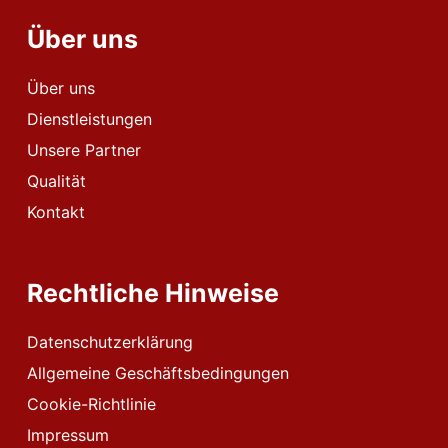
Über uns
Über uns
Dienstleistungen
Unsere Partner
Qualität
Kontakt
Rechtliche Hinweise
Datenschutzerklärung
Allgemeine Geschäftsbedingungen
Cookie-Richtlinie
Impressum