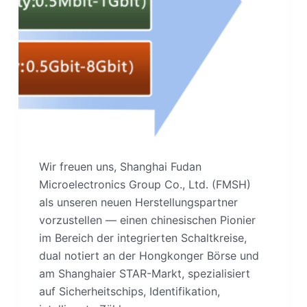
Wir freuen uns, Shanghai Fudan
Microelectronics Group Co., Ltd. (FMSH)
als unseren neuen Herstellungspartner
vorzustellen — einen chinesischen Pionier
im Bereich der integrierten Schaltkreise,
dual notiert an der Hongkonger Börse und
am Shanghaier STAR-Markt, spezialisiert
auf Sicherheitschips, Identifikation,