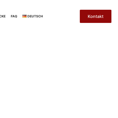
Kontakt
CKE
FAQ
DEUTSCH