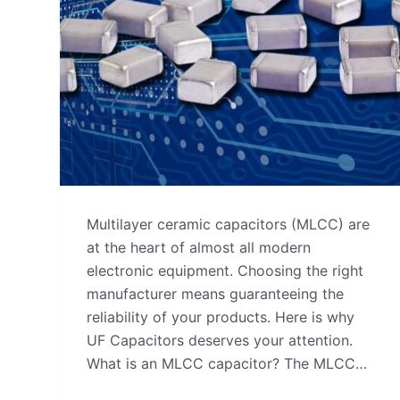
Multilayer ceramic capacitors (MLCC) are
at the heart of almost all modern
electronic equipment. Choosing the right
manufacturer means guaranteeing the
reliability of your products. Here is why
UF Capacitors deserves your attention.
What is an MLCC capacitor? The MLCC…