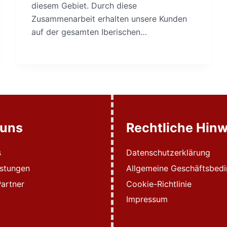
diesem Gebiet. Durch diese
Zusammenarbeit erhalten unsere Kunden
auf der gesamten Iberischen…
 uns
Rechtliche Hinw
s
Datenschutzerklärung
istungen
Allgemeine Geschäftsbed
artner
Cookie-Richtlinie
Impressum