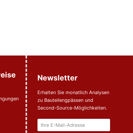
eise
Newsletter
Erhalten Sie monatlich Analysen
ingungen
zu Bauteilengpässen und
Second-Source-Möglichkeiten.