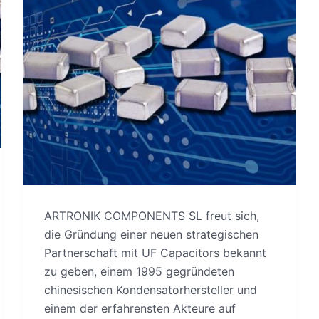
ARTRONIK COMPONENTS SL freut sich,
die Gründung einer neuen strategischen
Partnerschaft mit UF Capacitors bekannt
zu geben, einem 1995 gegründeten
chinesischen Kondensatorhersteller und
einem der erfahrensten Akteure auf