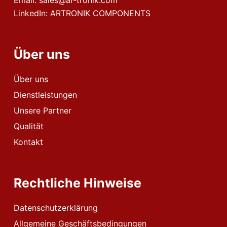
LinkedIn:
ARTRONIK COMPONENTS
Über uns
Über uns
Dienstleistungen
Unsere Partner
Qualität
Kontakt
Rechtliche Hinweise
Datenschutzerklärung
Allgemeine Geschäftsbedingungen