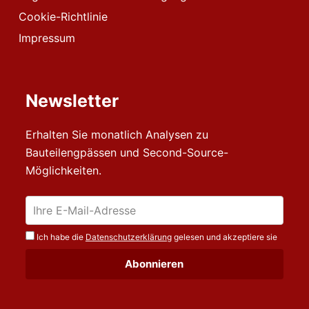
Cookie-Richtlinie
Impressum
Newsletter
Erhalten Sie monatlich Analysen zu
Bauteilengpässen und Second-Source-
Möglichkeiten.
Ich habe die
Datenschutzerklärung
gelesen und akzeptiere sie