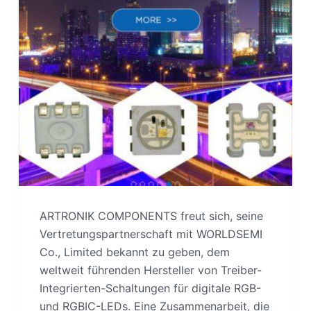
ARTRONIK COMPONENTS freut sich, seine
Vertretungspartnerschaft mit WORLDSEMI
Co., Limited bekannt zu geben, dem
weltweit führenden Hersteller von Treiber-
Integrierten-Schaltungen für digitale RGB-
und RGBIC-LEDs. Eine Zusammenarbeit, die