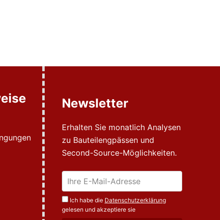
eise
Newsletter
Erhalten Sie monatlich Analysen
ingungen
zu Bauteilengpässen und
Second-Source-Möglichkeiten.
Ich habe die
Datenschutzerklärung
gelesen und akzeptiere sie