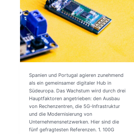
Spanien und Portugal agieren zunehmend
als ein gemeinsamer digitaler Hub in
Südeuropa. Das Wachstum wird durch drei
Hauptfaktoren angetrieben: den Ausbau
von Rechenzentren, die 5G-Infrastruktur
und die Modernisierung von
Unternehmensnetzwerken. Hier sind die
fünf gefragtesten Referenzen. 1. 100G