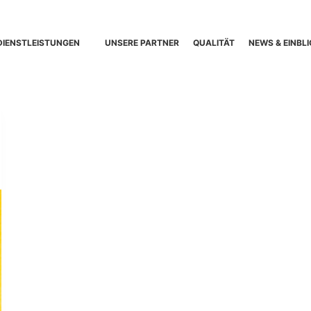
DIENSTLEISTUNGEN
UNSERE PARTNER
QUALITÄT
NEWS & EINBLI