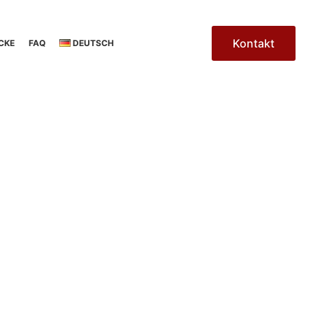
Kontakt
CKE
FAQ
DEUTSCH