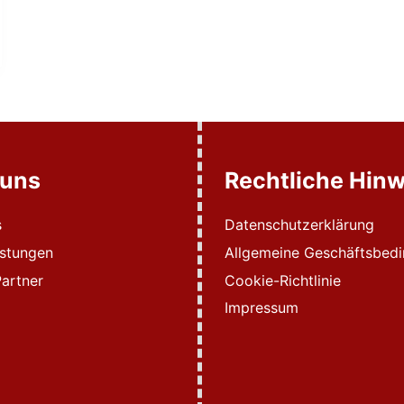
 uns
Rechtliche Hinw
s
Datenschutzerklärung
istungen
Allgemeine Geschäftsbed
artner
Cookie-Richtlinie
Impressum