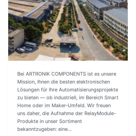
Bei ARTRONIK COMPONENTS ist es unsere
Mission, Ihnen die besten elektronischen
Lösungen für Ihre Automatisierungsprojekte
zu bieten — ob industriell, im Bereich Smart
Home oder im Maker-Umfeld. Wir freuen
uns daher, die Aufnahme der RelayModule-
Produkte in unser Sortiment
bekanntzugeben: eine…