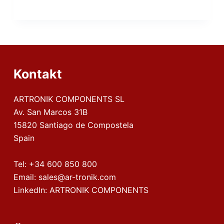
Kontakt
ARTRONIK COMPONENTS SL
Av. San Marcos 31B
15820 Santiago de Compostela
Spain
Tel:
+34 600 850 800
Email:
sales@ar-tronik.com
LinkedIn:
ARTRONIK COMPONENTS