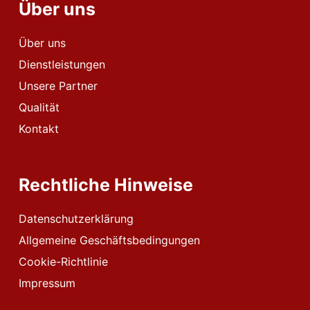
Über uns
Über uns
Dienstleistungen
Unsere Partner
Qualität
Kontakt
Rechtliche Hinweise
Datenschutzerklärung
Allgemeine Geschäftsbedingungen
Cookie-Richtlinie
Impressum