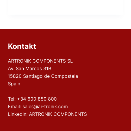
Kontakt
ARTRONIK COMPONENTS SL
Av. San Marcos 31B
15820 Santiago de Compostela
Spain
Tel:
+34 600 850 800
Email:
sales@ar-tronik.com
LinkedIn:
ARTRONIK COMPONENTS