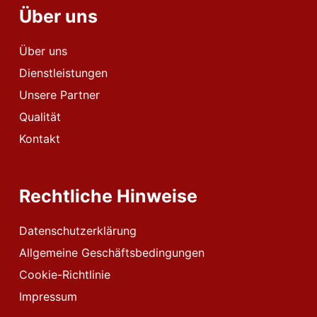
Über uns
Über uns
Dienstleistungen
Unsere Partner
Qualität
Kontakt
Rechtliche Hinweise
Datenschutzerklärung
Allgemeine Geschäftsbedingungen
Cookie-Richtlinie
Impressum