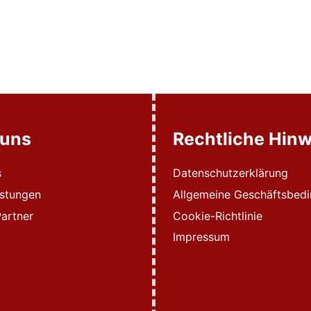
 uns
Rechtliche Hinw
s
Datenschutzerklärung
istungen
Allgemeine Geschäftsbed
artner
Cookie-Richtlinie
Impressum