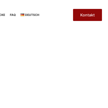
Kontakt
CKE
FAQ
DEUTSCH