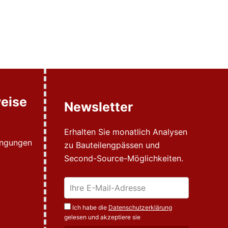
eise
Newsletter
Erhalten Sie monatlich Analysen
ingungen
zu Bauteilengpässen und
Second-Source-Möglichkeiten.
Ich habe die
Datenschutzerklärung
gelesen und akzeptiere sie