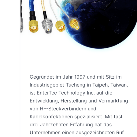
Gegründet im Jahr 1997 und mit Sitz im
Industriegebiet Tucheng in Taipeh, Taiwan,
ist EnterTec Technology Inc. auf die
Entwicklung, Herstellung und Vermarktung
von HF-Steckverbindern und
Kabelkonfektionen spezialisiert. Mit fast
drei Jahrzehnten Erfahrung hat das
Unternehmen einen ausgezeichneten Ruf