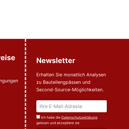
eise
Newsletter
Erhalten Sie monatlich Analysen
ingungen
zu Bauteilengpässen und
Second-Source-Möglichkeiten.
Ich habe die
Datenschutzerklärung
gelesen und akzeptiere sie