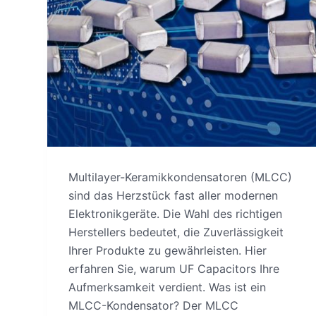
Multilayer-Keramikkondensatoren (MLCC)
sind das Herzstück fast aller modernen
Elektronikgeräte. Die Wahl des richtigen
Herstellers bedeutet, die Zuverlässigkeit
Ihrer Produkte zu gewährleisten. Hier
erfahren Sie, warum UF Capacitors Ihre
Aufmerksamkeit verdient. Was ist ein
MLCC-Kondensator? Der MLCC