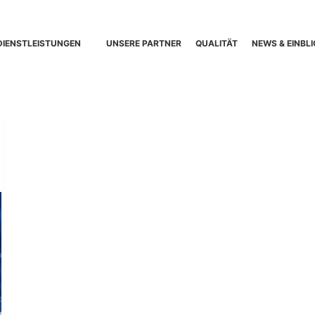
DIENSTLEISTUNGEN
UNSERE PARTNER
QUALITÄT
NEWS & EINBLI