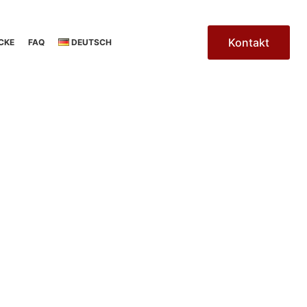
Kontakt
CKE
FAQ
DEUTSCH