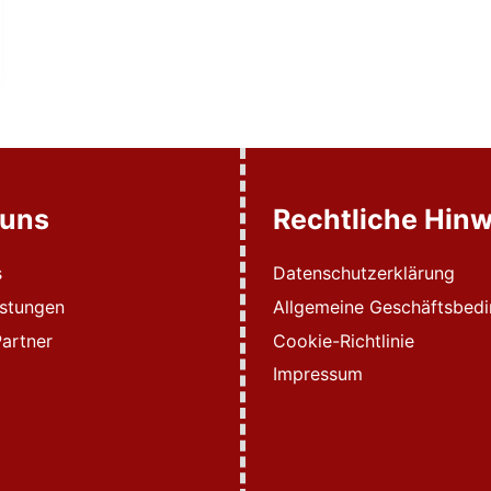
 uns
Rechtliche Hinw
s
Datenschutzerklärung
istungen
Allgemeine Geschäftsbed
artner
Cookie-Richtlinie
Impressum