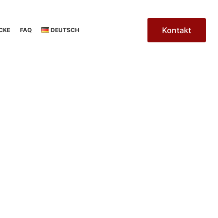
Kontakt
CKE
FAQ
DEUTSCH