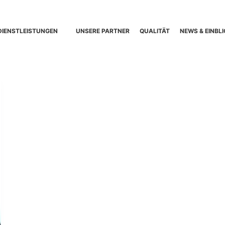
DIENSTLEISTUNGEN
UNSERE PARTNER
QUALITÄT
NEWS & EINBLI