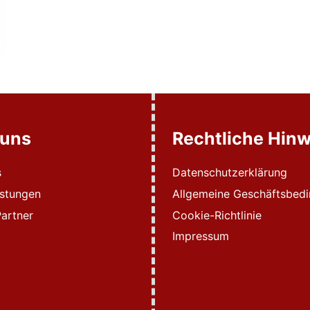
 uns
Rechtliche Hinw
s
Datenschutzerklärung
istungen
Allgemeine Geschäftsbed
artner
Cookie-Richtlinie
Impressum