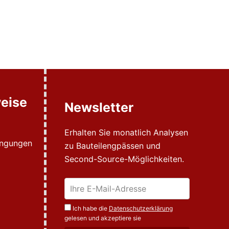
eise
Newsletter
Erhalten Sie monatlich Analysen
ingungen
zu Bauteilengpässen und
Second-Source-Möglichkeiten.
Ich habe die
Datenschutzerklärung
gelesen und akzeptiere sie