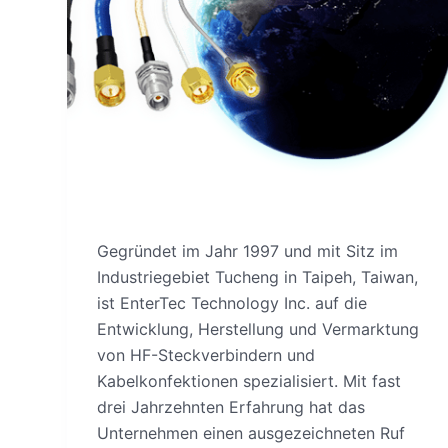
Gegründet im Jahr 1997 und mit Sitz im
Industriegebiet Tucheng in Taipeh, Taiwan,
ist EnterTec Technology Inc. auf die
Entwicklung, Herstellung und Vermarktung
von HF-Steckverbindern und
Kabelkonfektionen spezialisiert. Mit fast
drei Jahrzehnten Erfahrung hat das
Unternehmen einen ausgezeichneten Ruf