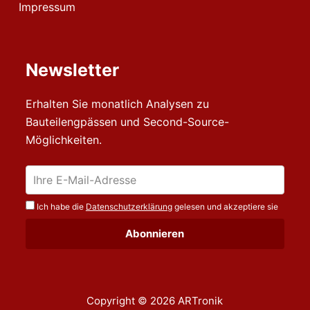
Impressum
Newsletter
Erhalten Sie monatlich Analysen zu
Bauteilengpässen und Second-Source-
Möglichkeiten.
Ich habe die
Datenschutzerklärung
gelesen und akzeptiere sie
Copyright © 2026 ARTronik