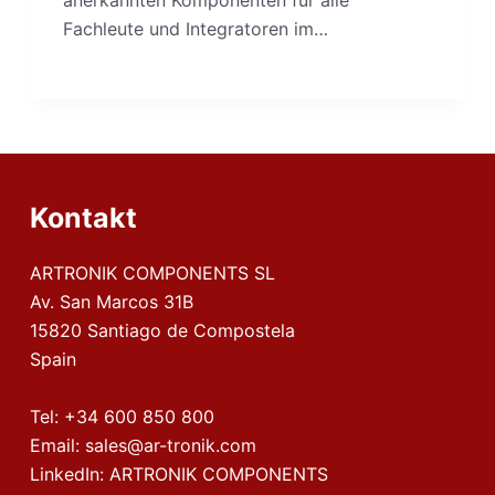
anerkannten Komponenten für alle
Fachleute und Integratoren im…
Kontakt
ARTRONIK COMPONENTS SL
Av. San Marcos 31B
15820 Santiago de Compostela
Spain
Tel:
+34 600 850 800
Email:
sales@ar-tronik.com
LinkedIn:
ARTRONIK COMPONENTS