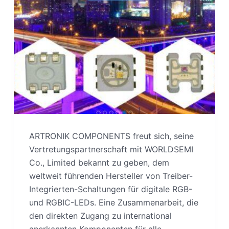
ARTRONIK COMPONENTS freut sich, seine
Vertretungspartnerschaft mit WORLDSEMI
Co., Limited bekannt zu geben, dem
weltweit führenden Hersteller von Treiber-
Integrierten-Schaltungen für digitale RGB-
und RGBIC-LEDs. Eine Zusammenarbeit, die
den direkten Zugang zu international