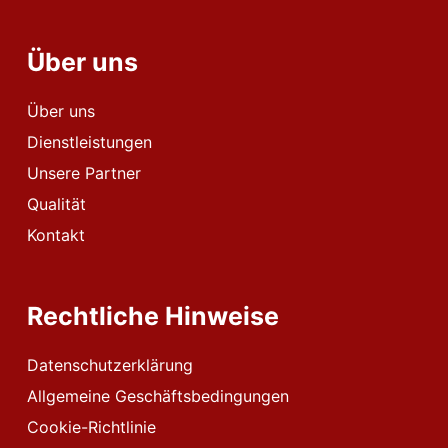
Über uns
Über uns
Dienstleistungen
Unsere Partner
Qualität
Kontakt
Rechtliche Hinweise
Datenschutzerklärung
Allgemeine Geschäftsbedingungen
Cookie-Richtlinie