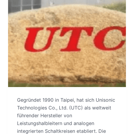
Gegründet 1990 in Taipei, hat sich Unisonic
Technologies Co., Ltd. (UTC) als weltweit
führender Hersteller von
Leistungshalbleitern und analogen
integrierten Schaltkreisen etabliert. Die