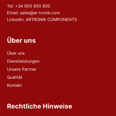
Tel:
+34 600 850 800
Email:
sales@ar-tronik.com
LinkedIn:
ARTRONIK COMPONENTS
Über uns
Über uns
Dienstleistungen
Unsere Partner
Qualität
Kontakt
Rechtliche Hinweise