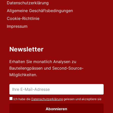
Datenschutzerklärung
Allgemeine Geschäftsbedingungen
Cookie-Richtlinie
Impressum
Newsletter
Erhalten Sie monatlich Analysen zu
Bauteilengpässen und Second-Source-
Möglichkeiten.
Ich habe die
Datenschutzerklärung
gelesen und akzeptiere sie