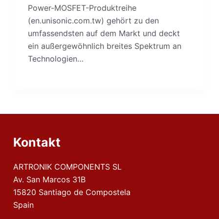
Power-MOSFET-Produktreihe
(en.unisonic.com.tw) gehört zu den
umfassendsten auf dem Markt und deckt
ein außergewöhnlich breites Spektrum an
Technologien…
Kontakt
ARTRONIK COMPONENTS SL
Av. San Marcos 31B
15820 Santiago de Compostela
Spain