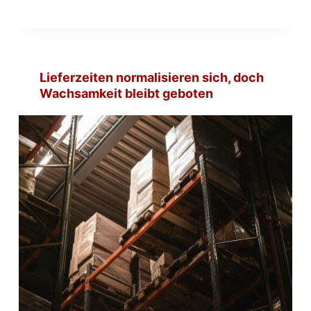
Lieferzeiten normalisieren sich, doch
Wachsamkeit bleibt geboten