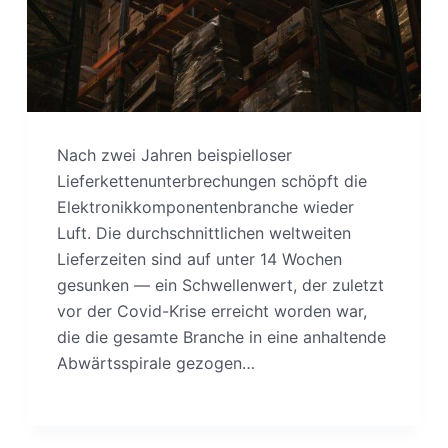
Nach zwei Jahren beispielloser
Lieferkettenunterbrechungen schöpft die
Elektronikkomponentenbranche wieder
Luft. Die durchschnittlichen weltweiten
Lieferzeiten sind auf unter 14 Wochen
gesunken — ein Schwellenwert, der zuletzt
vor der Covid-Krise erreicht worden war,
die die gesamte Branche in eine anhaltende
Abwärtsspirale gezogen…