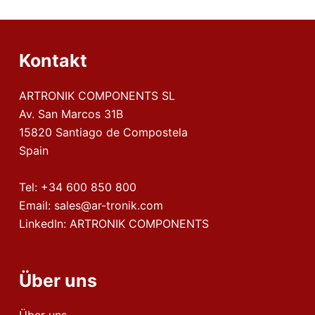
Kontakt
ARTRONIK COMPONENTS SL
Av. San Marcos 31B
15820 Santiago de Compostela
Spain
Tel:
+34 600 850 800
Email:
sales@ar-tronik.com
LinkedIn:
ARTRONIK COMPONENTS
Über uns