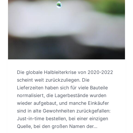
Die globale Halbleiterkrise von 2020-2022
scheint weit zurückzuliegen. Die
Lieferzeiten haben sich für viele Bauteile
normalisiert, die Lagerbestände wurden
wieder aufgebaut, und manche Einkäufer
sind in alte Gewohnheiten zurückgefallen:
Just-in-time bestellen, bei einer einzigen
Quelle, bei den großen Namen der…