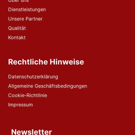
Über uns
Dienstleistungen
Unsere Partner
Qualität
Kontakt
Rechtliche Hinweise
Datenschutzerklärung
Allgemeine Geschäftsbedingungen
Cookie-Richtlinie
Impressum
Newsletter