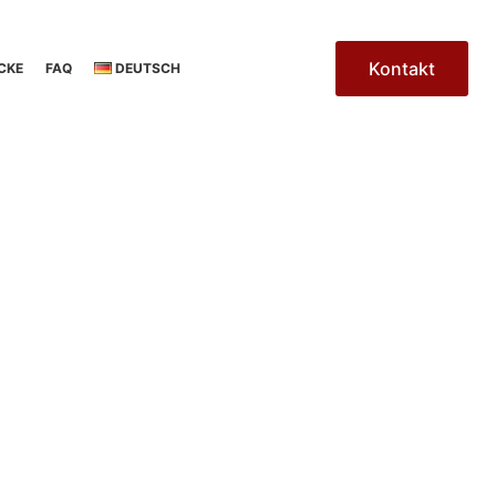
Kontakt
CKE
FAQ
DEUTSCH