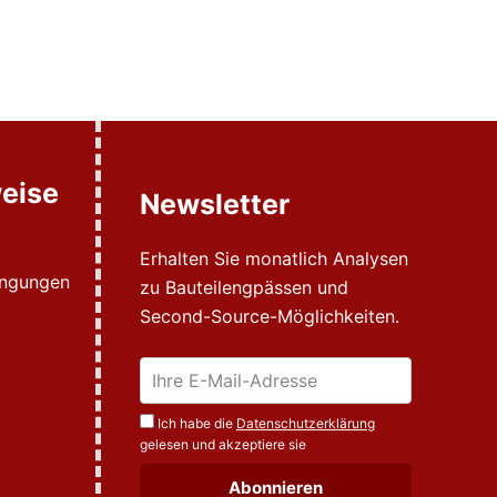
eise
Newsletter
Erhalten Sie monatlich Analysen
ingungen
zu Bauteilengpässen und
Second-Source-Möglichkeiten.
Ich habe die
Datenschutzerklärung
gelesen und akzeptiere sie