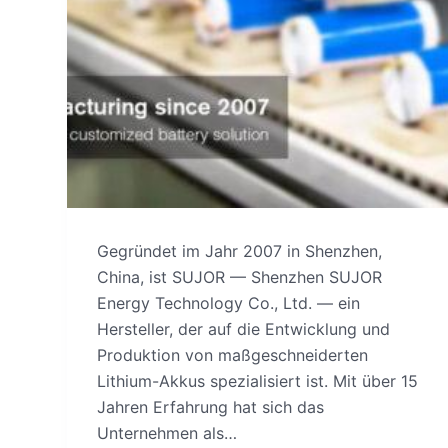
Gegründet im Jahr 2007 in Shenzhen,
China, ist SUJOR — Shenzhen SUJOR
Energy Technology Co., Ltd. — ein
Hersteller, der auf die Entwicklung und
Produktion von maßgeschneiderten
Lithium-Akkus spezialisiert ist. Mit über 15
Jahren Erfahrung hat sich das
Unternehmen als…