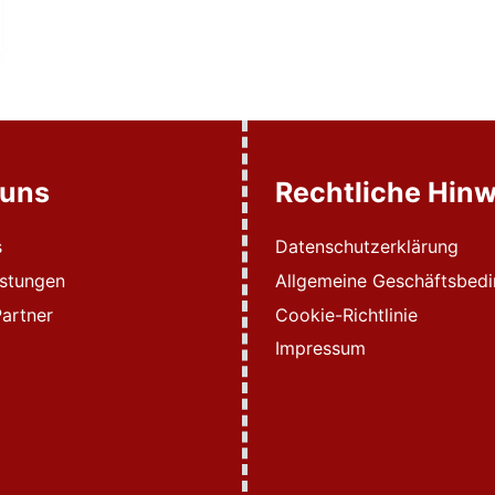
 uns
Rechtliche Hinw
s
Datenschutzerklärung
istungen
Allgemeine Geschäftsbed
artner
Cookie-Richtlinie
Impressum