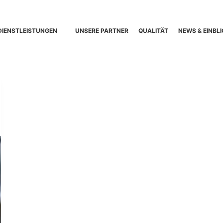
DIENSTLEISTUNGEN
UNSERE PARTNER
QUALITÄT
NEWS & EINBLI