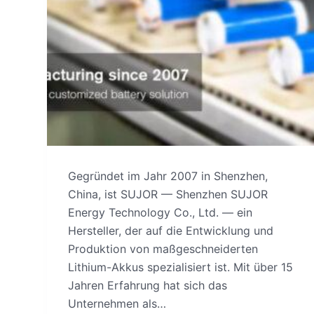
Gegründet im Jahr 2007 in Shenzhen,
China, ist SUJOR — Shenzhen SUJOR
Energy Technology Co., Ltd. — ein
Hersteller, der auf die Entwicklung und
Produktion von maßgeschneiderten
Lithium-Akkus spezialisiert ist. Mit über 15
Jahren Erfahrung hat sich das
Unternehmen als…