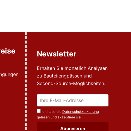
eise
Newsletter
Erhalten Sie monatlich Analysen
ingungen
zu Bauteilengpässen und
Second-Source-Möglichkeiten.
Ich habe die
Datenschutzerklärung
gelesen und akzeptiere sie