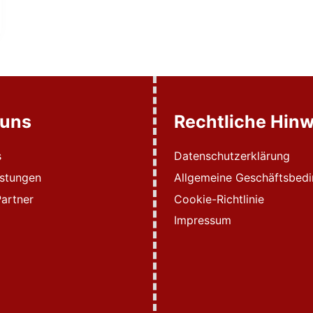
 uns
Rechtliche Hinw
s
Datenschutzerklärung
istungen
Allgemeine Geschäftsbed
artner
Cookie-Richtlinie
Impressum