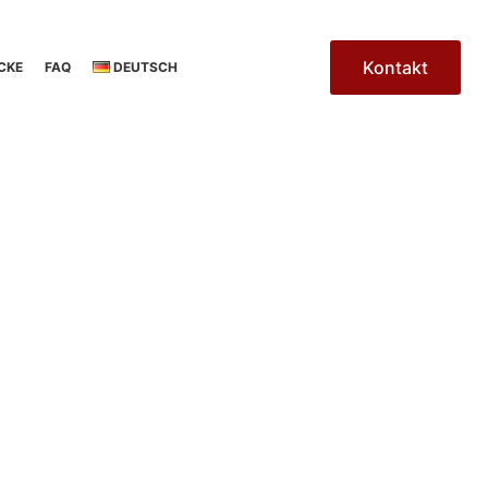
Kontakt
CKE
FAQ
DEUTSCH