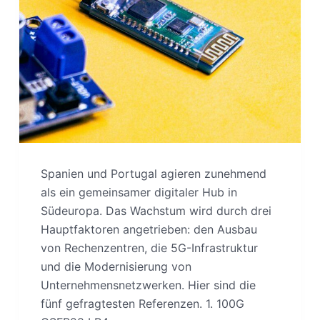
Spanien und Portugal agieren zunehmend
als ein gemeinsamer digitaler Hub in
Südeuropa. Das Wachstum wird durch drei
Hauptfaktoren angetrieben: den Ausbau
von Rechenzentren, die 5G-Infrastruktur
und die Modernisierung von
Unternehmensnetzwerken. Hier sind die
fünf gefragtesten Referenzen. 1. 100G