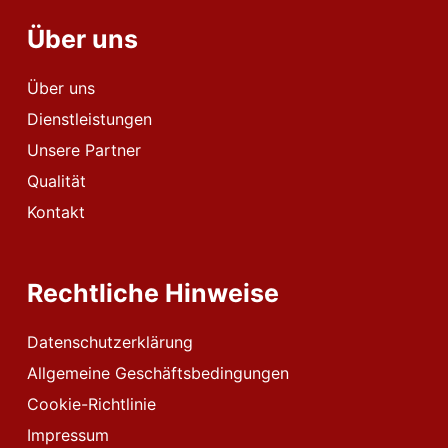
Über uns
Über uns
Dienstleistungen
Unsere Partner
Qualität
Kontakt
Rechtliche Hinweise
Datenschutzerklärung
Allgemeine Geschäftsbedingungen
Cookie-Richtlinie
Impressum