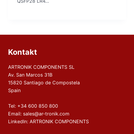
QSFP28 LR4…
Kontakt
ARTRONIK COMPONENTS SL
Av. San Marcos 31B
15820 Santiago de Compostela
Spain
Tel:
+34 600 850 800
Email:
sales@ar-tronik.com
LinkedIn:
ARTRONIK COMPONENTS