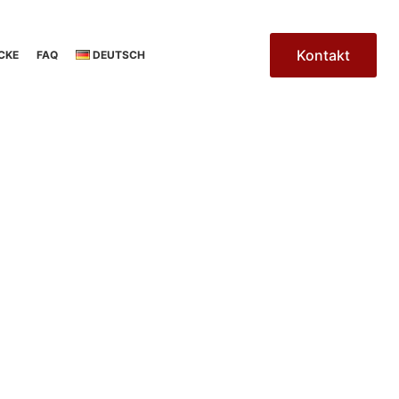
Kontakt
CKE
FAQ
DEUTSCH