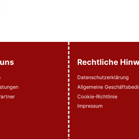
 uns
Rechtliche Hinw
s
Datenschutzerklärung
istungen
Allgemeine Geschäftsbed
artner
Cookie-Richtlinie
Impressum