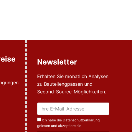
eise
Newsletter
Erhalten Sie monatlich Analysen
ingungen
zu Bauteilengpässen und
Second-Source-Möglichkeiten.
Ich habe die
Datenschutzerklärung
gelesen und akzeptiere sie