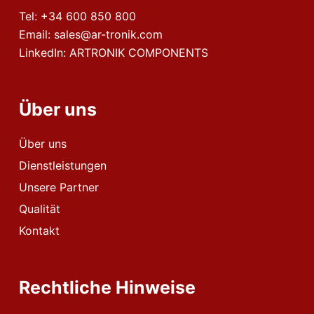
Tel:
+34 600 850 800
Email:
sales@ar-tronik.com
LinkedIn:
ARTRONIK COMPONENTS
Über uns
Über uns
Dienstleistungen
Unsere Partner
Qualität
Kontakt
Rechtliche Hinweise