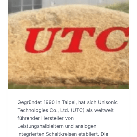
Gegründet 1990 in Taipei, hat sich Unisonic
Technologies Co., Ltd. (UTC) als weltweit
führender Hersteller von
Leistungshalbleitern und analogen
integrierten Schaltkreisen etabliert. Die