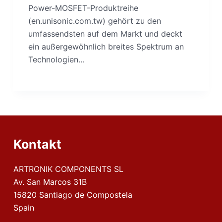
Power-MOSFET-Produktreihe
(en.unisonic.com.tw) gehört zu den
umfassendsten auf dem Markt und deckt
ein außergewöhnlich breites Spektrum an
Technologien…
Kontakt
ARTRONIK COMPONENTS SL
Av. San Marcos 31B
15820 Santiago de Compostela
Spain