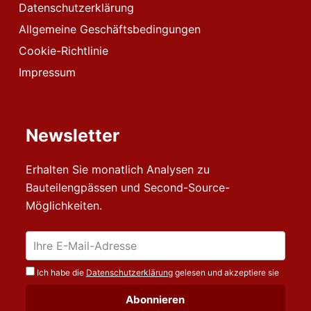
Datenschutzerklärung
Allgemeine Geschäftsbedingungen
Cookie-Richtlinie
Impressum
Newsletter
Erhalten Sie monatlich Analysen zu
Bauteilengpässen und Second-Source-
Möglichkeiten.
Ich habe die
Datenschutzerklärung
gelesen und akzeptiere sie