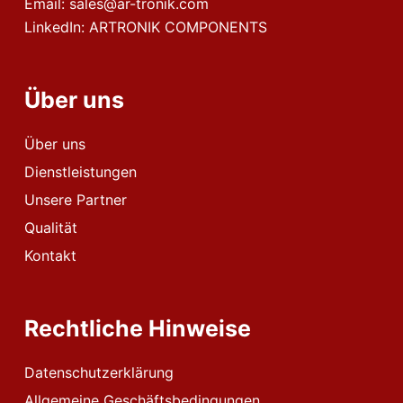
Email:
sales@ar-tronik.com
LinkedIn:
ARTRONIK COMPONENTS
Über uns
Über uns
Dienstleistungen
Unsere Partner
Qualität
Kontakt
Rechtliche Hinweise
Datenschutzerklärung
Allgemeine Geschäftsbedingungen