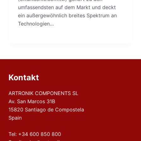
umfassendsten auf dem Markt und deckt
ein außergewöhnlich breites Spektrum an
Technologien…
Kontakt
ARTRONIK COMPONENTS SL
Av. San Marcos 31B
15820 Santiago de Compostela
Spain
Tel:
+34 600 850 800