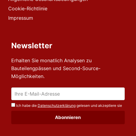
Cookie-Richtlinie
Impressum
Newsletter
Erhalten Sie monatlich Analysen zu
Bauteilengpässen und Second-Source-
Möglichkeiten.
Ich habe die
Datenschutzerklärung
gelesen und akzeptiere sie